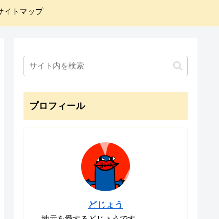
サイトマップ
プロフィール
どじょう
地元を愛するどじょうです。