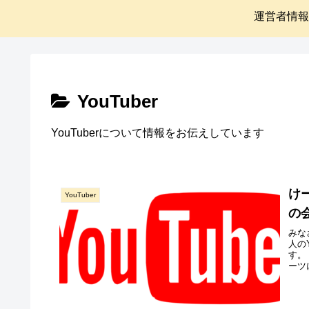
運営者情報
YouTuber
YouTuberについて情報をお伝えしています
け
YouTuber
の
みな
人の
す。
ーツ