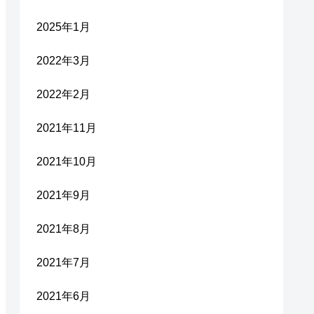
2025年1月
2022年3月
2022年2月
2021年11月
2021年10月
2021年9月
2021年8月
2021年7月
2021年6月