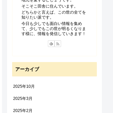
そこそこ田舎に住んでいます。
どちらかと言えば、この世の全てを
知りたい派です。
今日も少しでも面白い情報を集め
て、少しでもこの世が明るくなりま
す様に、情報を発信していきます！
アーカイブ
2025年10月
2025年3月
2025年2月