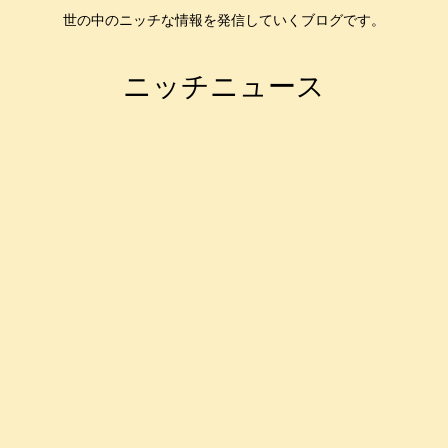
世の中のニッチな情報を発信していくブログです。
ニッチニュース