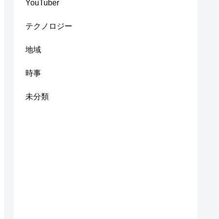
YouTuber
テクノロジー
地域
時事
未分類