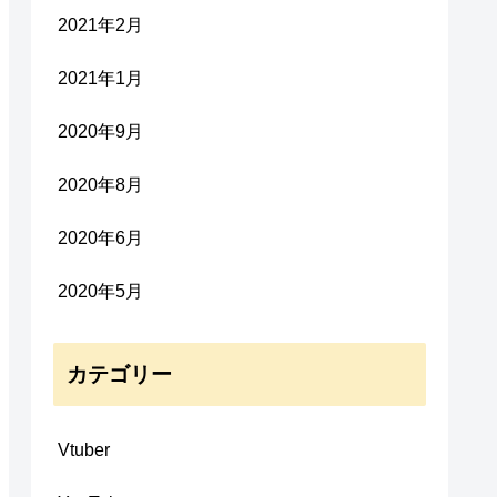
2021年2月
2021年1月
2020年9月
2020年8月
2020年6月
2020年5月
カテゴリー
Vtuber