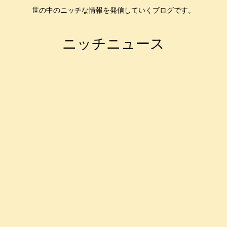
世の中のニッチな情報を発信していくブログです。
ニッチニュース