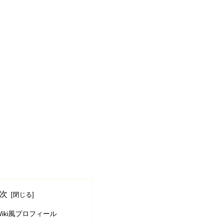
次
iki風プロフィール