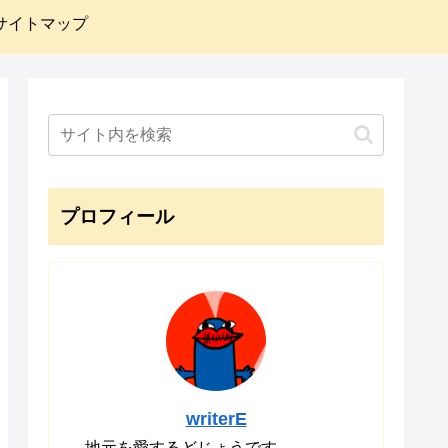
サイトマップ
プロフィール
writerE
地元を愛するどじょうです。