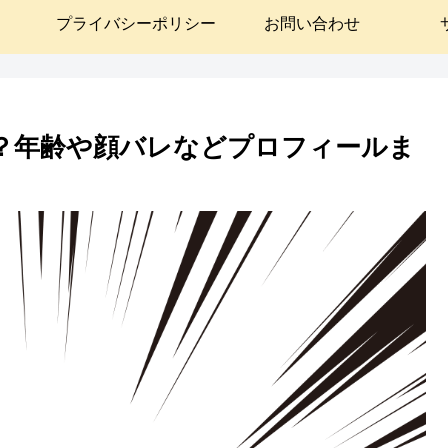
プライバシーポリシー
お問い合わせ
誰？年齢や顔バレなどプロフィールま