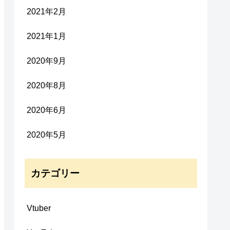
2021年2月
2021年1月
2020年9月
2020年8月
2020年6月
2020年5月
カテゴリー
Vtuber