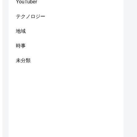
YouTuber
テクノロジー
地域
時事
未分類