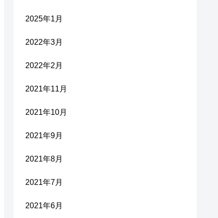
2025年1月
2022年3月
2022年2月
2021年11月
2021年10月
2021年9月
2021年8月
2021年7月
2021年6月