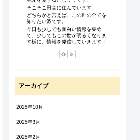
そこそこ田舎に住んでいます。
どちらかと言えば、この世の全てを
知りたい派です。
今日も少しでも面白い情報を集め
て、少しでもこの世が明るくなりま
す様に、情報を発信していきます！
アーカイブ
2025年10月
2025年3月
2025年2月