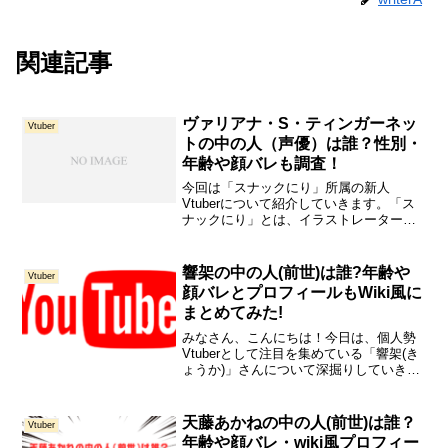
関連記事
ヴァリアナ・S・ティンガーネッ
Vtuber
トの中の人（声優）は誰？性別・
年齢や顔バレも調査！
今回は「スナックにり」所属の新人
Vtuberについて紹介していきます。「ス
ナックにり」とは、イラストレーターの
二リツ考案・運営のVTuberグループで
す。お酒を飲みながら、みんなが集まっ
て楽しく過ごせる大人のバーチャル空間
響架の中の人(前世)は誰?年齢や
Vtuber
をモットーに様々な...
顔バレとプロフィールもWiki風に
まとめてみた!
みなさん、こんにちは！今日は、個人勢
Vtuberとして注目を集めている「響架(き
ょうか)」さんについて深掘りしていきま
す。彼女の魅力的なビジュアルや独特な
設定、そして気になる中の人の情報ま
で、たっぷりお届けします！それでは、
天藤あかねの中の人(前世)は誰？
Vtuber
以下のトピックに...
年齢や顔バレ・wiki風プロフィー