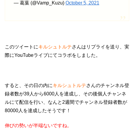
— 葛葉 (@Vamp_Kuzu)
October 5, 2021
このツイートに
キルシュトルテ
さんはリプライを送り、実
際にYouTubeライブにてコラボをしました。
すると、その日の内に
キルシュトルテ
さんのチャンネル登
録者数が39人から6000人を達成し、その後個人チャンネ
ルにて配信を行い、なんと2週間でチャンネル登録者数が
80000人を達成したそうです！
伸びの勢いが半端ないですね。