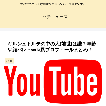
世の中のニッチな情報を発信していくブログです。
ニッチニュース
キルシュトルテの中の人(前世)は誰？年齢
や顔バレ・wiki風プロフィールまとめ！
Vtuber