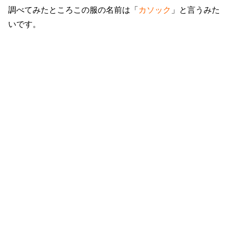
調べてみたところこの服の名前は「
カソック
」と言うみた
いです。