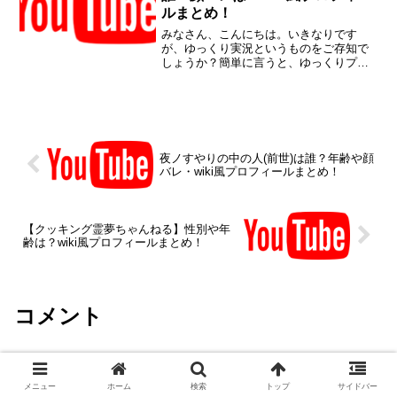
ルまとめ！
みなさん、こんにちは。いきなりです
が、ゆっくり実況というものをご存知で
しょうか？簡単に言うと、ゆっくりプロ
ジェクトのキャラクターや、合成音声を
使って作られた実況風動画です。そのほ
とんどが、二人のキャラクターのテンポ
のいい掛け合いをしながら面...
夜ノすやりの中の人(前世)は誰？年齢や顔
バレ・wiki風プロフィールまとめ！
【クッキング霊夢ちゃんねる】性別や年
齢は？wiki風プロフィールまとめ！
コメント
コメントを書き込む
メニュー
ホーム
検索
トップ
サイドバー