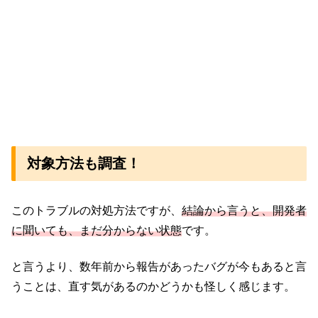
対象方法も調査！
このトラブルの対処方法ですが、
結論から言うと、開発者
に聞いても、まだ分からない状態
です。
と言うより、数年前から報告があったバグが今もあると言
うことは、直す気があるのかどうかも怪しく感じます。