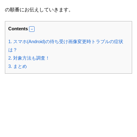
の順番にお伝えしていきます。
Contents
1.
スマホ(Android)の待ち受け画像変更時トラブルの症状
は？
2.
対象方法も調査！
3.
まとめ