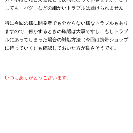
しても「バグ」などの細かいトラブルは避けられません。
特に今回の様に開発者でも分からない様なトラブルもあり
ますので、何かするときの確認は大事ですし、もしトラブ
ルにあってしまった場合の対処方法（今回は携帯ショップ
に持っていく）も確認しておいた方が良さそうです。
いつもありがとうございます。