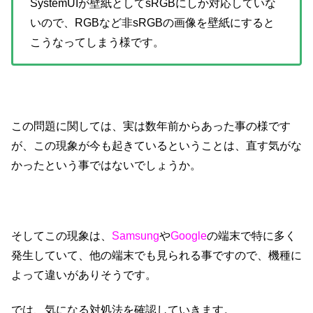
SystemUIが壁紙としてsRGBにしか対応していな
いので、RGBなど非sRGBの画像を壁紙にすると
こうなってしまう様です。
この問題に関しては、実は数年前からあった事の様です
が、この現象が今も起きているということは、直す気がな
かったという事ではないでしょうか。
そしてこの現象は、
Samsung
や
Google
の端末で特に多く
発生していて、他の端末でも見られる事ですので、機種に
よって違いがありそうです。
では、気になる対処法を確認していきます。