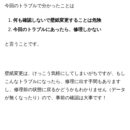
今回のトラブルで分かったことは
何も確認しないで壁紙変更することは危険
今回のトラブルにあったら、修理しかない
と言うことです。
壁紙変更は、けっこう気軽にしてしまいがちですが、もし
こんなトラブルになったら、修理に出す手間もあります
し、修理前の状態に戻るかどうかもわかりません（データ
が無くなったり）ので、事前の確認は大事です！