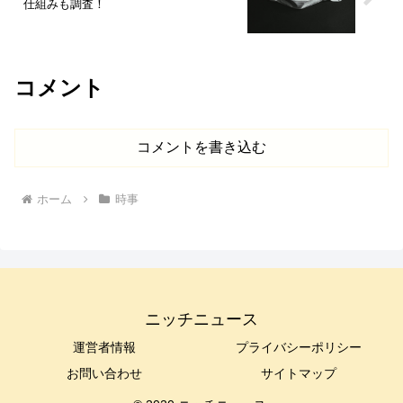
仕組みも調査！
コメント
コメントを書き込む
ホーム
時事
ニッチニュース
運営者情報
プライバシーポリシー
お問い合わせ
サイトマップ