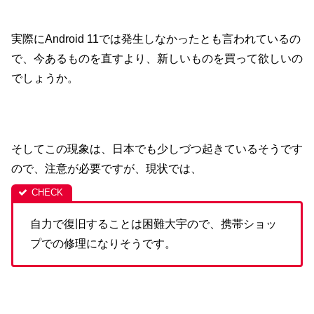
実際にAndroid 11では発生しなかったとも言われているの
で、今あるものを直すより、新しいものを買って欲しいの
でしょうか。
そしてこの現象は、日本でも少しづつ起きているそうです
ので、注意が必要ですが、現状では、
自力で復旧することは困難大宇ので、携帯ショッ
プでの修理になりそうです。