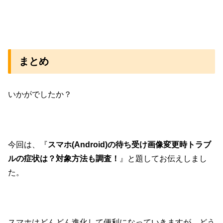
まとめ
いかがでしたか？
今回は、『
スマホ(Android)の待ち受け画像変更時トラブ
ルの症状は？対象方法も調査！
』と題してお伝えしまし
た。
スマホはどんどん進化して便利になっていきますが、どう