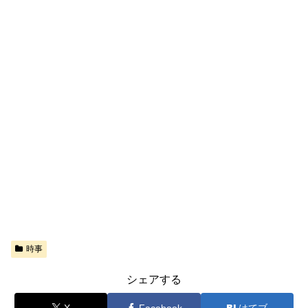
時事
シェアする
X
Facebook
はてブ