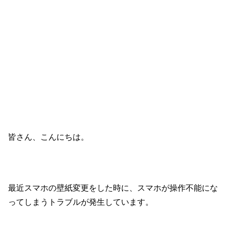
皆さん、こんにちは。
最近スマホの壁紙変更をした時に、スマホが操作不能にな
ってしまうトラブルが発生しています。