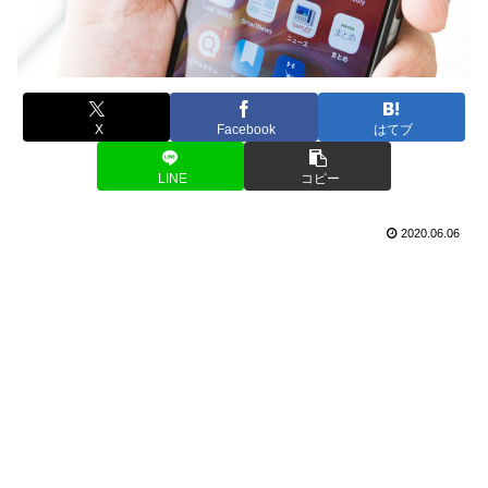
X
Facebook
はてブ
LINE
コピー
2020.06.06