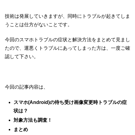
技術は発展していきますが、同時にトラブルが起きてしま
うことは仕方がないことです。
今回のスマホトラブルの症状と解決方法をまとめて見まし
たので、運悪くトラブルにあってしまった方は、一度ご確
認して下さい。
今回の記事内容は、
スマホ(Android)の待ち受け画像変更時トラブルの症
状は？
対象方法も調査！
まとめ