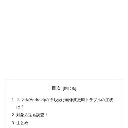
目次
スマホ(Android)の待ち受け画像変更時トラブルの症状
は？
対象方法も調査！
まとめ