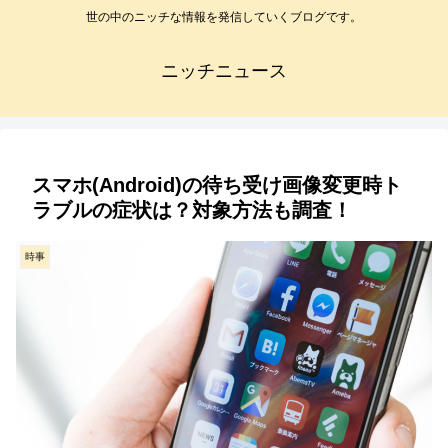
世の中のニッチな情報を発信していくブログです。
ニッチニュース
スマホ(Android)の待ち受け画像変更時ト
ラブルの症状は？対象方法も調査！
時事