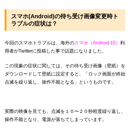
スマホ(Android)の待ち受け画像変更時ト
ラブルの症状は？
今回のスマホトラブルは、海外の
スマホ（Android 10）
利
用者がTwitterに投稿した事で話題になりました。
この現象の症状に関しては、その待ち受け画像（壁紙）を
ダウンロードして壁紙に設定すると、「ロック画面が終始
点滅を繰り返し、操作不能となる」というものです。
実際の映像を見ても、点滅を１０〜２０秒程度繰り返し、
操作不能となり、電源が落ちてしまっています。