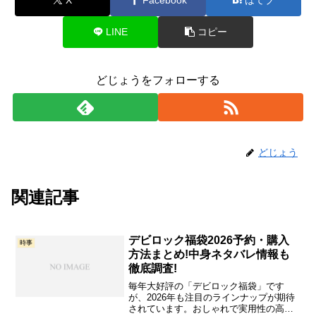
LINE
コピー
どじょうをフォローする
どじょう
関連記事
デビロック福袋2026予約・購入
時事
方法まとめ!中身ネタバレ情報も
徹底調査!
毎年大好評の「デビロック福袋」です
が、2026年も注目のラインナップが期待
されています。おしゃれで実用性の高い