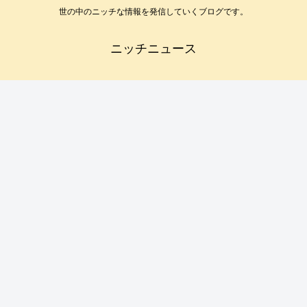
世の中のニッチな情報を発信していくブログです。
ニッチニュース