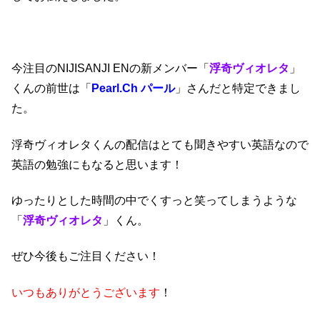
今注目のNIJISANJI ENの新メンバー「
浮奇ヴィオレタ
」
くんの前世は「
Pearl.Ch パール
」さんだと特定できまし
た。
浮奇ヴィオレタくんの配信はとても聞きやすい英語なので
英語の勉強にもなると思います！
ゆったりとした時間の中でくすっと笑ってしまうような
「
浮奇ヴィオレタ
」くん。
ぜひ今後もご注目ください！
いつもありがとうございます
！