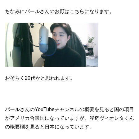
ちなみにパールさんのお顔はこちらになります。
おそらく20代かと思われます。
パールさんのYouTubeチャンネルの概要を見ると国の項目
がアメリカ合衆国になっていますが、浮奇ヴィオレタくん
の概要欄を見ると日本になっています。