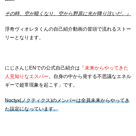
その時、空が暗くなり、空から野原に光が降り注いだ。』
浮奇ヴィオレタくんの自己紹介動画の冒頭で流れるストー
リーとなります。
にじさんじENでの公式自己紹介は「
未来からやってきた
人見知りなエスパー
。自身の中から発する不思議なエネル
ギーで超常現象を起こす」です。
Noctyx(ノクティクス)のメンバーは全員未来からやってき
た設定になっています。