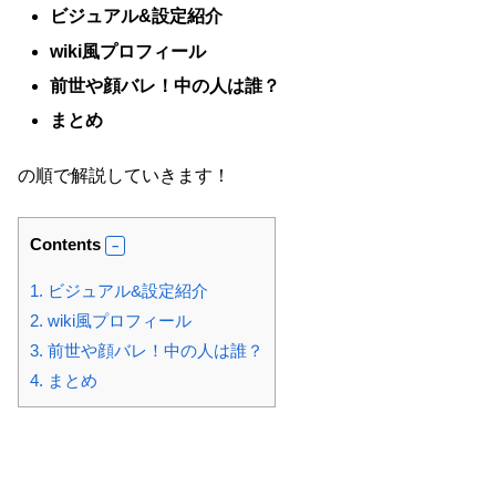
ビジュアル&設定紹介
wiki風プロフィール
前世や顔バレ！中の人は誰？
まとめ
の順で解説していきます！
Contents
1.
ビジュアル&設定紹介
2.
wiki風プロフィール
3.
前世や顔バレ！中の人は誰？
4.
まとめ