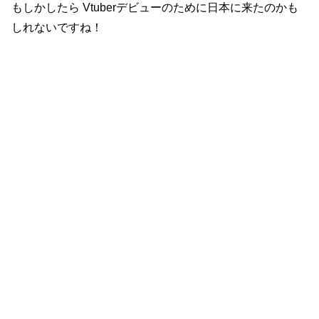
もしかしたら Vtuberデビューのために日本に来たのかも
しれないですね！