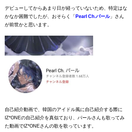
デビューしてからあまり日が経っていないため、特定はな
かなか困難でしたが、おそらく「
Pearl Ch.パール
」さん
が前世かと思います。
自己紹介動画で、韓国のアイドル風に自己紹介する際に
IZ*ONEの自己紹介を真似ており、パールさんも歌ってみ
た動画でIZ*ONEさんの歌を歌っています。