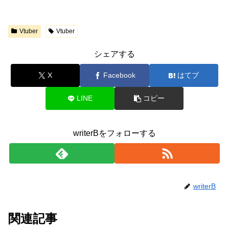
Vtuber
Vtuber
シェアする
X
Facebook
はてブ
LINE
コピー
writerBをフォローする
writerB
関連記事