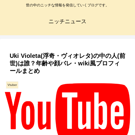
世の中のニッチな情報を発信していくブログです。
ニッチニュース
Uki Violeta(浮奇・ヴィオレタ)の中の人(前
世)は誰？年齢や顔バレ・wiki風プロフィ
ールまとめ
Vtuber