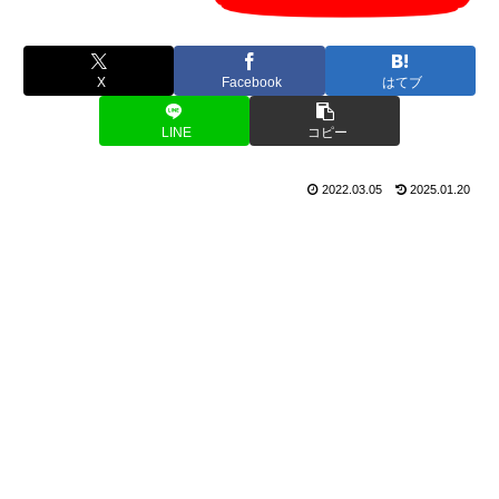
X
Facebook
はてブ
LINE
コピー
2022.03.05
2025.01.20