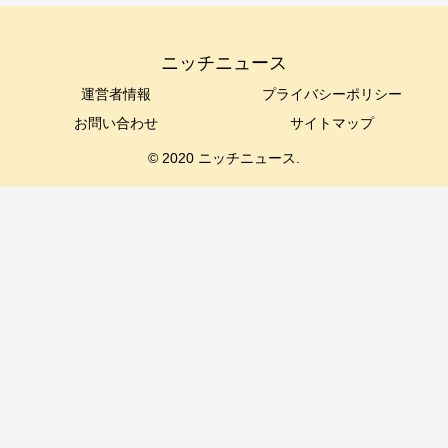
ニッチニュース
運営者情報
プライバシーポリシー
お問い合わせ
サイトマップ
© 2020 ニッチニュース.