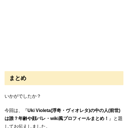
まとめ
いかがでしたか？
今回は、『
Uki Violeta(浮奇・ヴィオレタ)の中の人(前世)
は誰？年齢や顔バレ・wiki風プロフィールまとめ！
』と題
してお伝えしました。