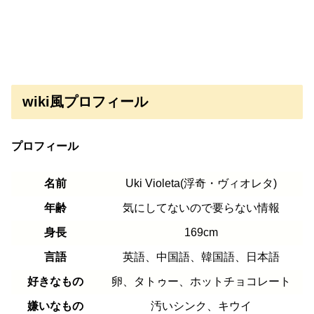
wiki風プロフィール
プロフィール
名前
Uki Violeta(浮奇・ヴィオレタ)
年齢
気にしてないので要らない情報
身長
169cm
言語
英語、中国語、韓国語、日本語
好きなもの
卵、タトゥー、ホットチョコレート
嫌いなもの
汚いシンク、キウイ