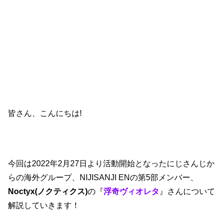
皆さん、こんにちは!
今回は2022年2月27日より活動開始となったにじさんじか
らの海外グループ、NIJISANJI ENの第5部メンバー、
Noctyx(ノクティクス)
の『
浮奇ヴィオレタ
』さんについて
解説していきます！