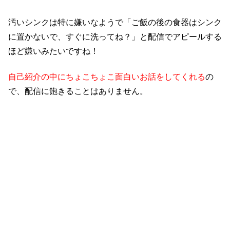
汚いシンクは特に嫌いなようで「ご飯の後の食器はシンク
に置かないで、すぐに洗ってね？」と配信でアピールする
ほど嫌いみたいですね！
自己紹介の中にちょこちょこ面白いお話をしてくれる
の
で、配信に飽きることはありません
。