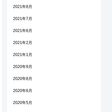
2021年8月
2021年7月
2021年6月
2021年2月
2021年1月
2020年9月
2020年8月
2020年6月
2020年5月