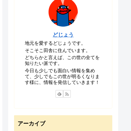
どじょう
地元を愛するどじょうです。
そこそこ田舎に住んでいます。
どちらかと言えば、この世の全てを
知りたい派です。
今日も少しでも面白い情報を集め
て、少しでもこの世が明るくなりま
す様に、情報を発信していきます！
アーカイブ