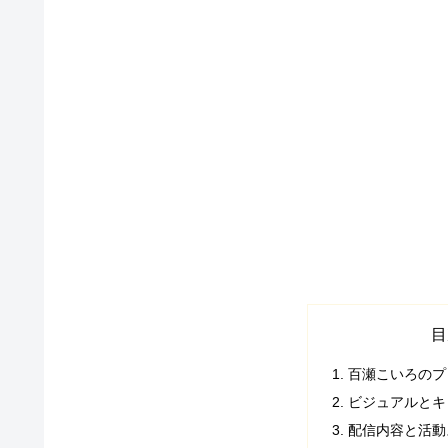
目
百瀬こいろのプ
ビジュアルとキ
配信内容と活動