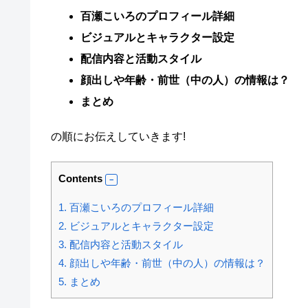
百瀬こいろのプロフィール詳細
ビジュアルとキャラクター設定
配信内容と活動スタイル
顔出しや年齢・前世（中の人）の情報は？
まとめ
の順にお伝えしていきます!
Contents
1.
百瀬こいろのプロフィール詳細
2.
ビジュアルとキャラクター設定
3.
配信内容と活動スタイル
4.
顔出しや年齢・前世（中の人）の情報は？
5.
まとめ