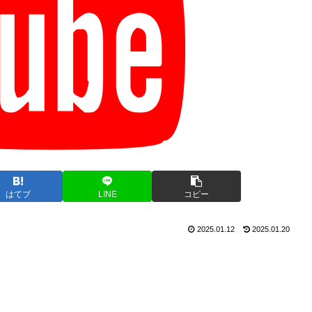
はてブ
LINE
コピー
2025.01.12
2025.01.20