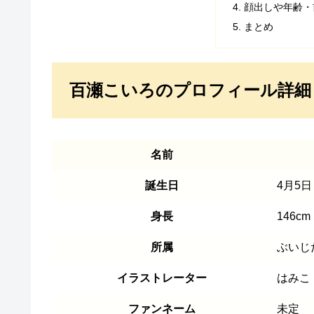
顔出しや年齢・
まとめ
百瀬こいろのプロフィール詳細
名前
誕生日
4月5日
身長
146cm
所属
ぶいじ
イラストレーター
はみこ
ファンネーム
未定