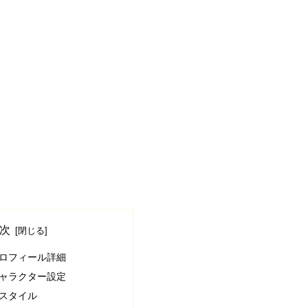
次
ロフィール詳細
ャラクター設定
スタイル