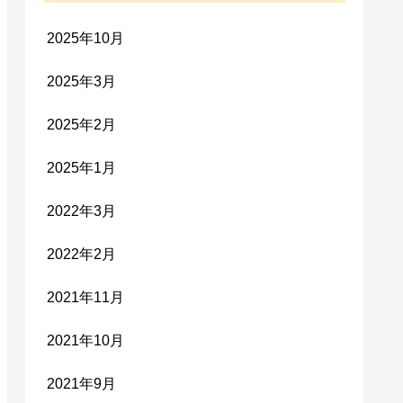
2025年10月
2025年3月
2025年2月
2025年1月
2022年3月
2022年2月
2021年11月
2021年10月
2021年9月