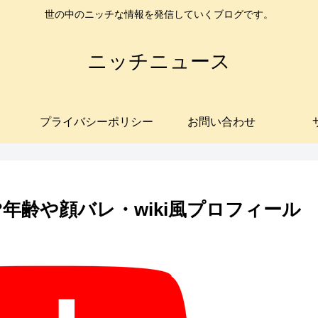
世の中のニッチな情報を発信していくブログです。
ニッチニュース
プライバシーポリシー
お問い合わせ
?年齢や顔バレ・wiki風プロフィール