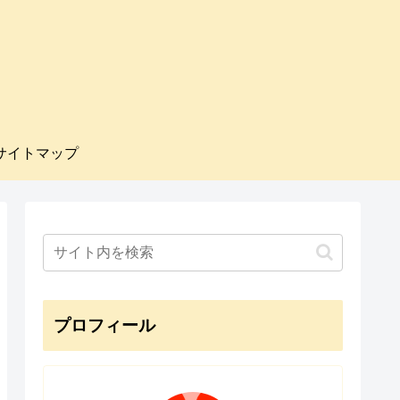
サイトマップ
プロフィール